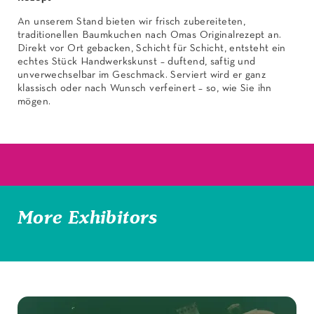
An unserem Stand bieten wir frisch zubereiteten,
traditionellen Baumkuchen nach Omas Originalrezept an.
Direkt vor Ort gebacken, Schicht für Schicht, entsteht ein
echtes Stück Handwerkskunst – duftend, saftig und
unverwechselbar im Geschmack. Serviert wird er ganz
klassisch oder nach Wunsch verfeinert – so, wie Sie ihn
mögen.
More Exhibitors