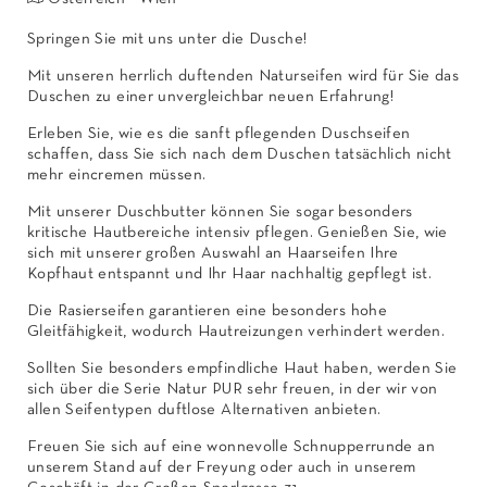
Springen Sie mit uns unter die Dusche!
Mit unseren herrlich duftenden Naturseifen wird für Sie das
Duschen zu einer unvergleichbar neuen Erfahrung!
Erleben Sie, wie es die sanft pflegenden Duschseifen
schaffen, dass Sie sich nach dem Duschen tatsächlich nicht
mehr eincremen müssen.
Mit unserer Duschbutter können Sie sogar besonders
kritische Hautbereiche intensiv pflegen. Genießen Sie, wie
sich mit unserer großen Auswahl an Haarseifen Ihre
Kopfhaut entspannt und Ihr Haar nachhaltig gepflegt ist.
Die Rasierseifen garantieren eine besonders hohe
Gleitfähigkeit, wodurch Hautreizungen verhindert werden.
Sollten Sie besonders empfindliche Haut haben, werden Sie
sich über die Serie Natur PUR sehr freuen, in der wir von
allen Seifentypen duftlose Alternativen anbieten.
Freuen Sie sich auf eine wonnevolle Schnupperrunde an
unserem Stand auf der Freyung oder auch in unserem