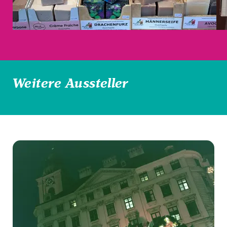
Weitere Aussteller