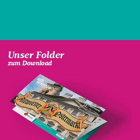
Unser Folder
zum Download