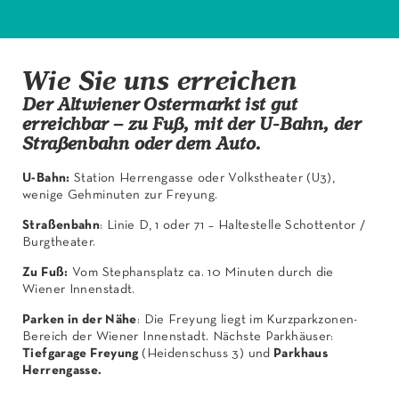
Wie Sie uns erreichen
Der Altwiener Ostermarkt ist gut
erreichbar – zu Fuß, mit der U-Bahn, der
Straßenbahn oder dem Auto.
U-Bahn:
Station Herrengasse oder Volkstheater (U3),
wenige Gehminuten zur Freyung.
Straßenbahn
: Linie D, 1 oder 71 – Haltestelle Schottentor /
Burgtheater.
Zu Fuß:
Vom Stephansplatz ca. 10 Minuten durch die
Wiener Innenstadt.
Parken in der Nähe
: Die Freyung liegt im Kurzparkzonen-
Bereich der Wiener Innenstadt. Nächste Parkhäuser:
Tiefgarage Freyung
(Heidenschuss 3) und
Parkhaus
Herrengasse.