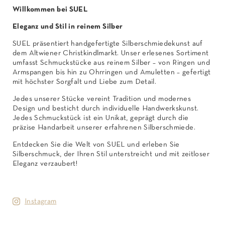
Willkommen bei SUEL
Eleganz und Stil in reinem Silber
SUEL präsentiert handgefertigte Silberschmiedekunst auf
dem Altwiener Christkindlmarkt. Unser erlesenes Sortiment
umfasst Schmuckstücke aus reinem Silber – von Ringen und
Armspangen bis hin zu Ohrringen und Amuletten – gefertigt
mit höchster Sorgfalt und Liebe zum Detail.
Jedes unserer Stücke vereint Tradition und modernes
Design und besticht durch individuelle Handwerkskunst.
Jedes Schmuckstück ist ein Unikat, geprägt durch die
präzise Handarbeit unserer erfahrenen Silberschmiede.
Entdecken Sie die Welt von SUEL und erleben Sie
Silberschmuck, der Ihren Stil unterstreicht und mit zeitloser
Eleganz verzaubert!
Instagram