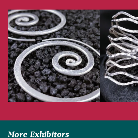
More Exhibitors