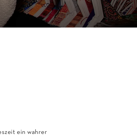
eszeit ein wahrer