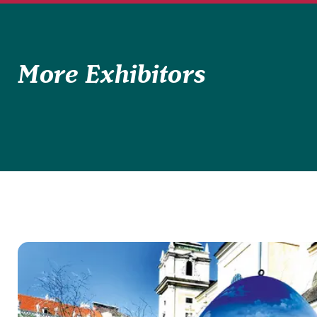
More Exhibitors