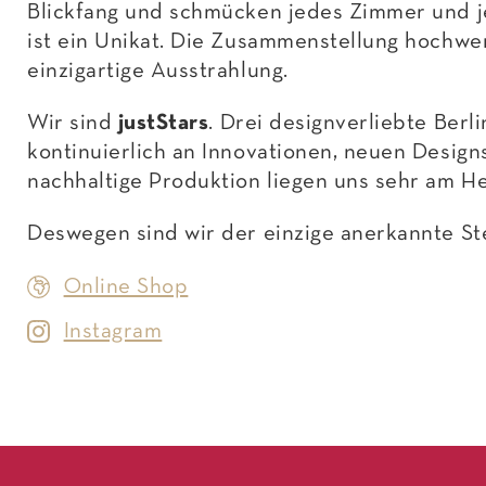
Blickfang und schmücken jedes Zimmer und je
ist ein Unikat. Die Zusammenstellung hochwe
einzigartige Ausstrahlung.
Wir sind
justStars
. Drei designverliebte Berl
kontinuierlich an Innovationen, neuen Desig
nachhaltige Produktion liegen uns sehr am H
Deswegen sind wir der einzige anerkannte St
Online Shop
Instagram