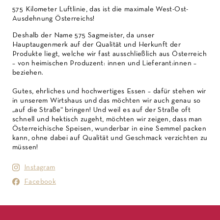
575 Kilometer Luftlinie, das ist die maximale West-Ost-
Ausdehnung Österreichs!
Deshalb der Name 575 Sagmeister, da unser
Hauptaugenmerk auf der Qualität und Herkunft der
Produkte liegt, welche wir fast ausschließlich aus Österreich
– von heimischen Produzent: innen und Lieferant:innen –
beziehen.
Gutes, ehrliches und hochwertiges Essen – dafür stehen wir
in unserem Wirtshaus und das möchten wir auch genau so
„auf die Straße“ bringen! Und weil es auf der Straße oft
schnell und hektisch zugeht, möchten wir zeigen, dass man
Österreichische Speisen, wunderbar in eine Semmel packen
kann, ohne dabei auf Qualität und Geschmack verzichten zu
müssen!
Instagram
Facebook