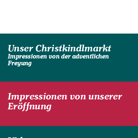
Unser Christkindlmarkt
Impressionen von der adventlichen
Freyung
Impressionen von unserer
Eröffnung