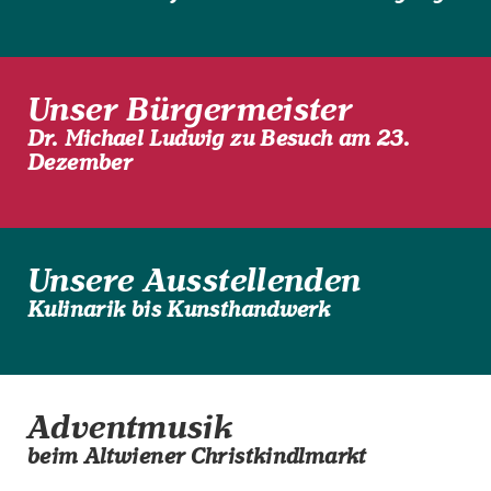
Unser Bürgermeister
Dr. Michael Ludwig zu Besuch am 23.
Dezember
Unsere Ausstellenden
Kulinarik bis Kunsthandwerk
Adventmusik
beim Altwiener Christkindlmarkt