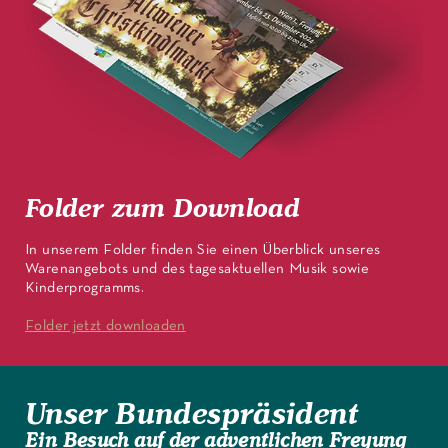
Folder zum Download
In unserem Folder finden Sie einen Überblick unseres
Warenangebots und des tagesaktuellen Musik sowie
Kinderprogramms.
Folder jetzt downloaden
Unser Bundespräsident
Ein Besuch auf der adventlichen Freyung