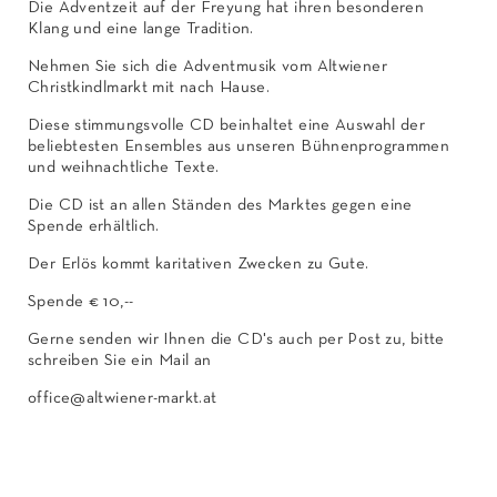
Die Adventzeit auf der Freyung hat ihren besonderen
Klang und eine lange Tradition.
Nehmen Sie sich die Adventmusik vom Altwiener
Christkindlmarkt mit nach Hause.
Diese stimmungsvolle CD beinhaltet eine Auswahl der
beliebtesten Ensembles aus unseren Bühnenprogrammen
und weihnachtliche Texte.
Die CD ist an allen Ständen des Marktes gegen eine
Spende erhältlich.
Der Erlös kommt karitativen Zwecken zu Gute.
Spende € 10,--
Gerne senden wir Ihnen die CD's auch per Post zu, bitte
schreiben Sie ein Mail an
office@altwiener-markt.at