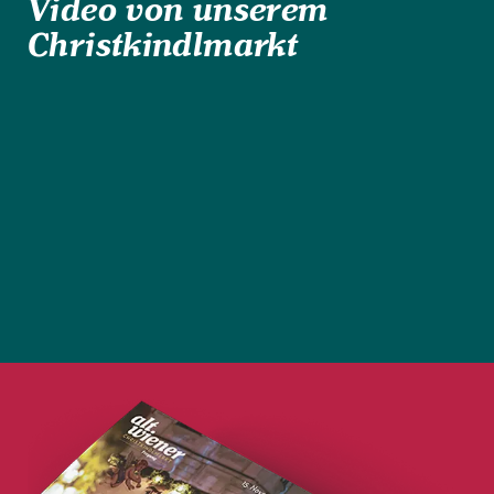
Video von unserem
Christkindlmarkt